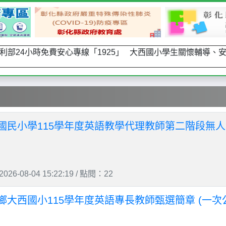
生福利部24小時免費安心專線「1925」 大西國小學生關懷輔導、安心就
國民小學115學年度英語教學代理教師第二階段無
26-08-04 15:22:19 / 點閱：22
鄉大西國小115學年度英語專長教師甄選簡章 (一次