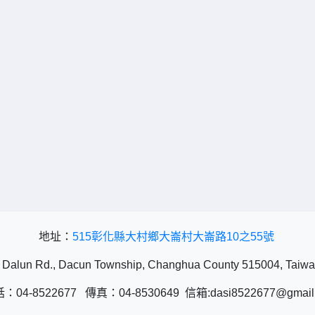
地址：
515彰化縣大村鄉大崙村大崙路10之55號
 Dalun Rd., Dacun Township, Changhua County 515004, Taiwa
04-8522677 傳真：04-8530649 信箱:dasi8522677@gmail