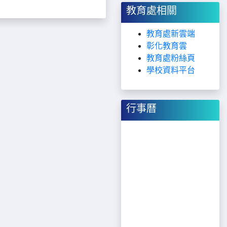
教育處相關
教育處新雲端
彰化教育雲
教育處粉絲頁
學校資料平台
行事曆