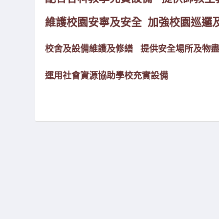
維護校園安寧及安全 加強校園巡邏
校舍及設備維護及修繕 提供安全場所及物
運用社會資源協助學校充實設備