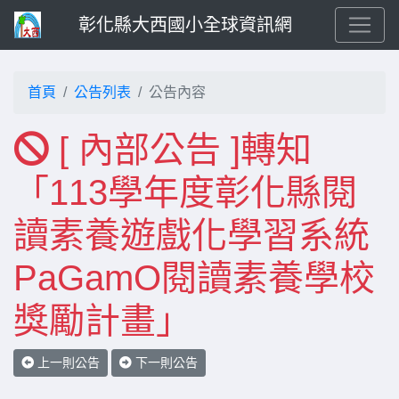
彰化縣大西國小全球資訊網
首頁
公告列表
公告內容
[ 內部公告 ]轉知
「113學年度彰化縣閱
讀素養遊戲化學習系統
PaGamO閱讀素養學校
獎勵計畫」
上一則公告
下一則公告