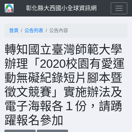
彰化縣大西國小全球資訊網
首頁
公告列表
公告內容
轉知國立臺灣師範大學
辦理「2020校園有愛運
動無礙紀錄短片腳本暨
徵文競賽」實施辦法及
電子海報各１份，請踴
躍報名參加