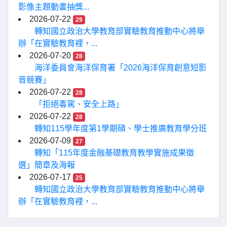
影像主題動畫抽獎...
2026-07-22
29
轉知國立政治大學教育部實驗教育推動中心將舉
辦「在實驗教育裡，...
2026-07-20
28
海洋委員會海洋保育署「2026海洋保育創意短影
音競賽」
2026-07-22
28
「拒絕毒駕、安全上路」
2026-07-22
28
轉知115學年度第1學期碩、學士推廣教育學分班
2026-07-09
27
轉知「115年度金融基礎教育教學實施成果徵
選」簡章及海報
2026-07-17
25
轉知國立政治大學教育部實驗教育推動中心將舉
辦「在實驗教育裡，...