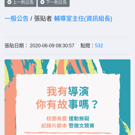
上一則公告
下一則公告
一般公告
/ 張貼者
輔導室主任(資訊組長)
張貼日期： 2020-06-09 08:30:57 點閱：
532