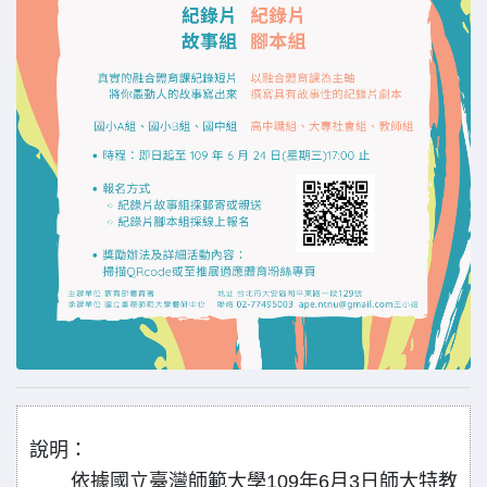
說明：
依據國立臺灣師範大學109年6月3日師大特教