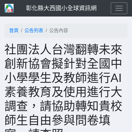
彰化縣大西國小全球資訊網
首頁
公告列表
公告內容
社團法人台灣翻轉未來
創新協會擬針對全國中
小學學生及教師進行AI
素養教育及使用進行大
調查，請協助轉知貴校
師生自由參與問卷填