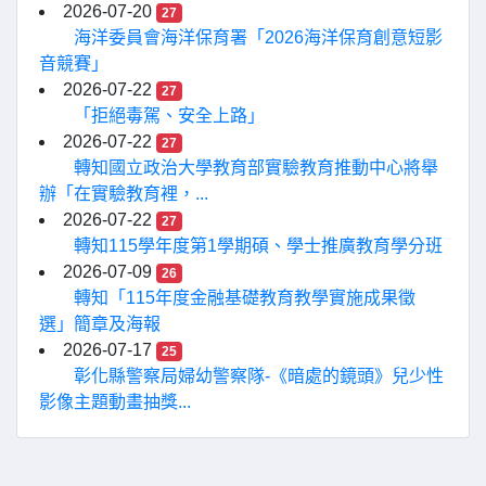
2026-07-20
27
海洋委員會海洋保育署「2026海洋保育創意短影
音競賽」
2026-07-22
27
「拒絕毒駕、安全上路」
2026-07-22
27
轉知國立政治大學教育部實驗教育推動中心將舉
辦「在實驗教育裡，...
2026-07-22
27
轉知115學年度第1學期碩、學士推廣教育學分班
2026-07-09
26
轉知「115年度金融基礎教育教學實施成果徵
選」簡章及海報
2026-07-17
25
彰化縣警察局婦幼警察隊-《暗處的鏡頭》兒少性
影像主題動畫抽獎...