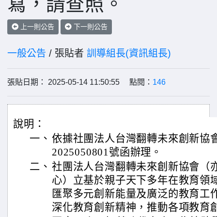
寫，請查照。
上一則公告
下一則公告
一般公告
/ 張貼者
訓導組長(資訊組長)
張貼日期： 2025-05-14 11:50:55 點閱：
146
說明：
一、
依據社團法人台灣翻轉未來創新協會1
2025050801號函辦理。
二、
社團法人台灣翻轉未來創新協會（
心）立基於親子天下多年在教育領
匯聚多元創新能量及廣泛的教育工
深化教育創新精神，推動各項教育