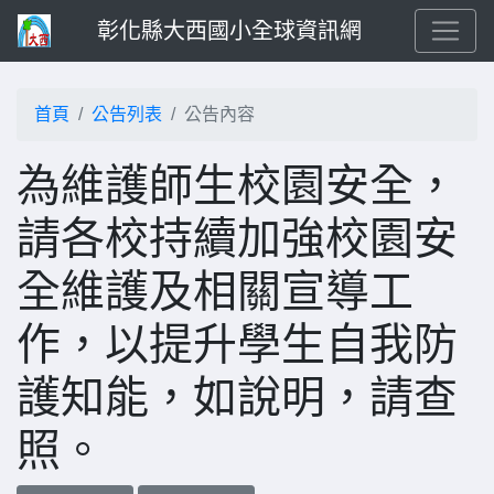
彰化縣大西國小全球資訊網
首頁
公告列表
公告內容
為維護師生校園安全，
請各校持續加強校園安
全維護及相關宣導工
作，以提升學生自我防
護知能，如說明，請查
照。