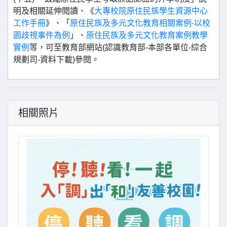
明及相關延伸閱讀、《
大專校院原住民族學生資源中心
工作手冊
》、「
原住民族及多元文化教育相關案例-以校
園歧視事件為例
」、
原住民族及多元文化教育案例教學
實例
等，可至教育部網站(認識教育部-本部各單位-綜合
規劃司-資料下載)參閱。
相關照片