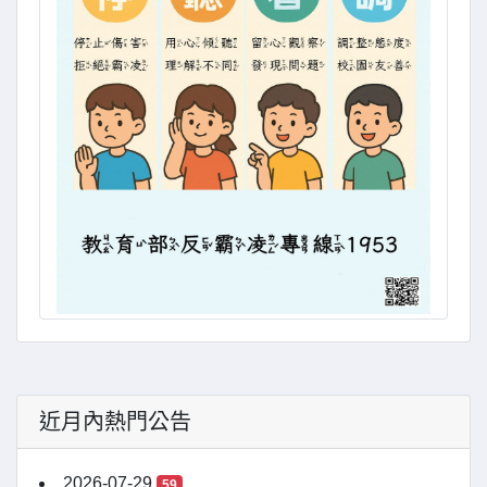
近月內熱門公告
2026-07-29
59