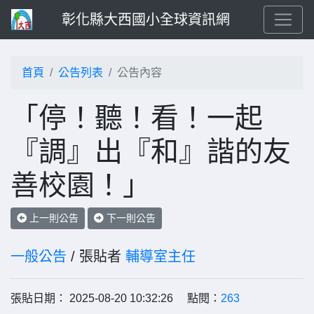
彰化縣大西國小全球資訊網
首頁
公告列表
公告內容
「停！聽！看！一起
『調』出『和』諧的友
善校園！」
上一則公告
下一則公告
一般公告
/ 張貼者
輔導室主任
張貼日期： 2025-08-20 10:32:26 點閱：
263