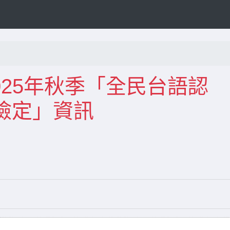
2025年秋季「全民台語認
檢定」資訊