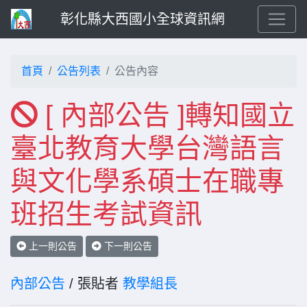
彰化縣大西國小全球資訊網
首頁
公告列表
公告內容
[ 內部公告 ]轉知國立
臺北教育大學台灣語言
與文化學系碩士在職專
班招生考試資訊
上一則公告
下一則公告
內部公告
/ 張貼者
教學組長