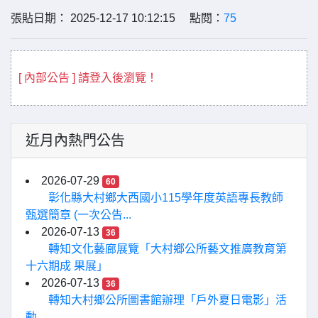
張貼日期： 2025-12-17 10:12:15 點閱：
75
[ 內部公告 ] 請登入後瀏覽！
近月內熱門公告
2026-07-29
60
彰化縣大村鄉大西國小115學年度英語專長教師
甄選簡章 (一次公告...
2026-07-13
36
轉知文化藝廊展覽「大村鄉公所藝文推廣教育第
十六期成 果展」
2026-07-13
36
轉知大村鄉公所圖書館辦理「戶外夏日電影」活
動