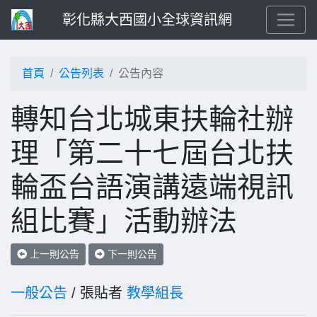
彰化縣大西國小全球資訊網
首頁
公告列表
公告內容
轉知台北城東扶輪社辦
理「第二十七屆台北扶
輪盃台語演講遠端視訊
組比賽」活動辦法
上一則公告
下一則公告
一般公告
/ 張貼者
教學組長