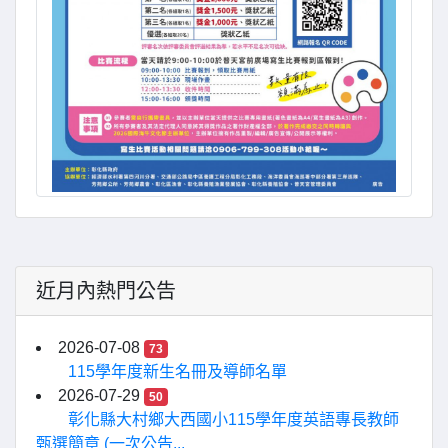
近月內熱門公告
2026-07-08
73
115學年度新生名冊及導師名單
2026-07-29
50
彰化縣大村鄉大西國小115學年度英語專長教師
甄選簡章 (一次公告...