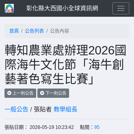
彰化縣大西國小全球資訊網
首頁
公告列表
公告內容
轉知農業處辦理2026國
際海牛文化節「海牛創
藝著色寫生比賽」
上一則公告
下一則公告
一般公告
/ 張貼者
教學組長
張貼日期： 2026-05-19 10:23:42 點閱：
95