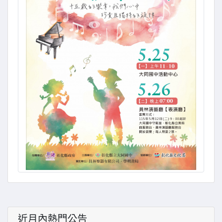
近月內熱門公告