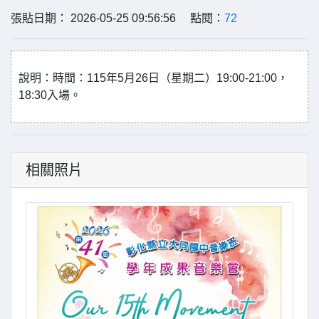
張貼日期： 2026-05-25 09:56:56 點閱：
72
說明：時間：115年5月26日（星期二）19:00-21:00，
18:30入場。
相關照片