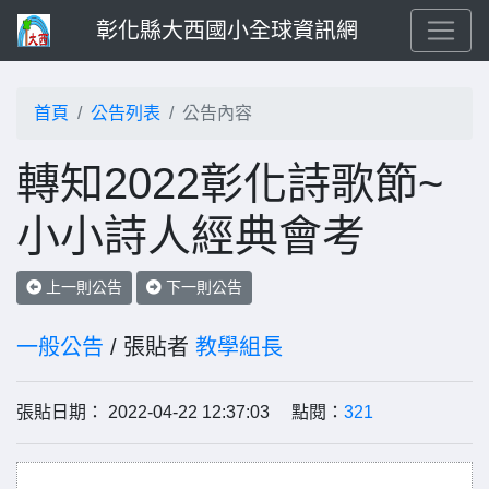
彰化縣大西國小全球資訊網
首頁
公告列表
公告內容
轉知2022彰化詩歌節~
小小詩人經典會考
上一則公告
下一則公告
一般公告
/ 張貼者
教學組長
張貼日期： 2022-04-22 12:37:03 點閱：
321