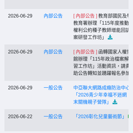
2026-06-29
內部公告
[ 內部公告 ]
教育部國民及學
教育署辦理「115年度推動
權利公約種子教師增能回訓
案研發工作坊」
2026-06-29
內部公告
[ 內部公告 ]
函轉國家人權博
館辦理「115年政治檔案解
習工作坊」活動資訊，請貴
助公告轉知並踴躍報名參加
2026-06-29
一般公告
中亞聯大網路成癮防治中心
「2026青少年幸福不迷網：
末關機親子營隊」
2026-06-22
一般公告
「2026彰化兒童藝術節」