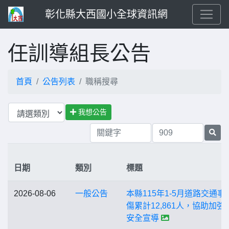
彰化縣大西國小全球資訊網
任訓導組長公告
首頁
公告列表
職稱搜尋
我想公告
日期
類別
標題
2026-08-06
一般公告
本縣115年1-5月道路交通事
傷累計12,861人，協助加強
安全宣導