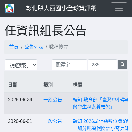
彰化縣大西國小全球資訊網
任資訊組長公告
首頁
公告列表
職稱搜尋
日期
類別
標題
2026-06-24
一般公告
轉知 教育部「臺灣中小學教
與學生AI素養框架」
2026-06-01
一般公告
轉知 2026彰化縣數位閱讀
「加分吧暑假閱讀小奇兵知