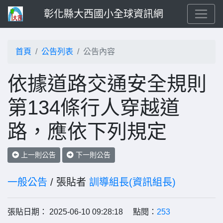
彰化縣大西國小全球資訊網
首頁
公告列表
公告內容
依據道路交通安全規則
第134條行人穿越道
路，應依下列規定
上一則公告
下一則公告
一般公告
/ 張貼者
訓導組長(資訊組長)
張貼日期： 2025-06-10 09:28:18 點閱：
253