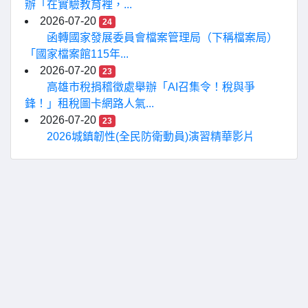
辦「在實驗教育裡，...
2026-07-20
24
函轉國家發展委員會檔案管理局（下稱檔案局）
「國家檔案館115年...
2026-07-20
23
高雄市稅捐稽徵處舉辦「AI召集令！稅與爭
鋒！」租稅圖卡網路人氣...
2026-07-20
23
2026城鎮韌性(全民防衛動員)演習精華影片