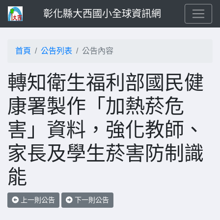
彰化縣大西國小全球資訊網
首頁
公告列表
公告內容
轉知衛生福利部國民健
康署製作「加熱菸危
害」資料，強化教師、
家長及學生菸害防制識
能
上一則公告
下一則公告