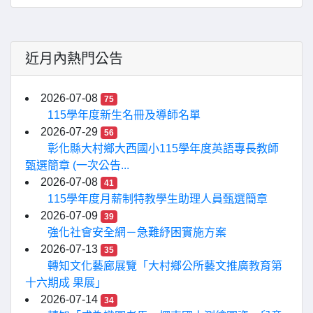
近月內熱門公告
2026-07-08
75
115學年度新生名冊及導師名單
2026-07-29
56
彰化縣大村鄉大西國小115學年度英語專長教師
甄選簡章 (一次公告...
2026-07-08
41
115學年度月薪制特教學生助理人員甄選簡章
2026-07-09
39
強化社會安全網－急難紓困實施方案
2026-07-13
35
轉知文化藝廊展覽「大村鄉公所藝文推廣教育第
十六期成 果展」
2026-07-14
34