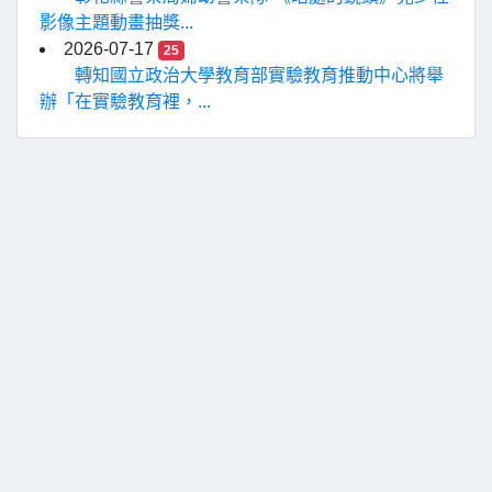
影像主題動畫抽獎...
2026-07-17
25
轉知國立政治大學教育部實驗教育推動中心將舉
辦「在實驗教育裡，...