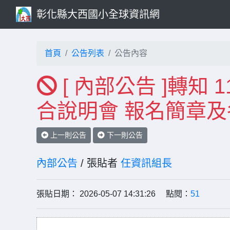
彰化縣大西國小全球資訊網
首頁
公告列表
公告內容
[ 內部公告 ]轉知 
合說明會 報名簡章
上一則公告
下一則公告
內部公告
/ 張貼者
任資訊組長
張貼日期： 2026-05-07 14:31:26 點閱：
51