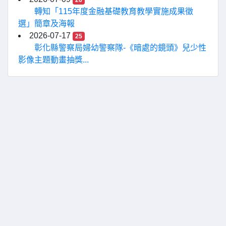
26
轉知「115年度金融基礎教育教學實施成果徵
選」簡章及海報
2026-07-17
25
彰化縣警察局婦幼警察隊-《暗處的鏡頭》兒少性
影像主題動畫抽獎...