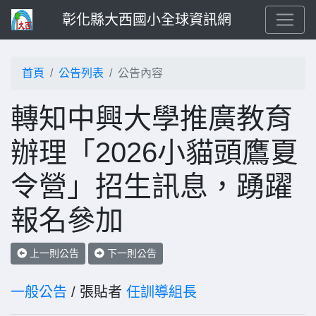
彰化縣大西國小全球資訊網
首頁
公告列表
公告內容
轉知中興大學推廣教育
辦理「2026小貓頭鷹夏
令營」招生訊息，踴躍
報名參加
上一則公告
下一則公告
一般公告
/ 張貼者
任訓導組長