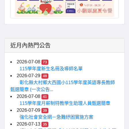
近月內熱門公告
2026-07-08
73
115學年度新生名冊及導師名單
2026-07-29
49
彰化縣大村鄉大西國小115學年度英語專長教師
甄選簡章 (一次公告...
2026-07-08
41
115學年度月薪制特教學生助理人員甄選簡章
2026-07-09
39
強化社會安全網－急難紓困實施方案
2026-07-13
35