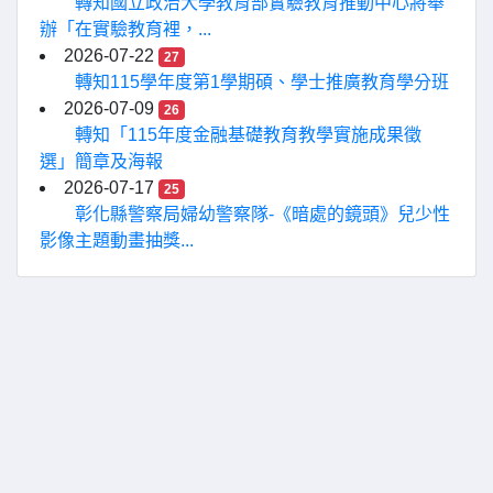
轉知國立政治大學教育部實驗教育推動中心將舉
辦「在實驗教育裡，...
2026-07-22
27
轉知115學年度第1學期碩、學士推廣教育學分班
2026-07-09
26
轉知「115年度金融基礎教育教學實施成果徵
選」簡章及海報
2026-07-17
25
彰化縣警察局婦幼警察隊-《暗處的鏡頭》兒少性
影像主題動畫抽獎...