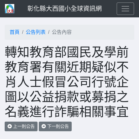
彰化縣大西國小全球資訊網
首頁
公告列表
公告內容
轉知教育部國民及學前
教育署有關近期疑似不
肖人士假冒公司行號企
圖以公益捐款或募捐之
名義進行詐騙相關事宜
上一則公告
下一則公告